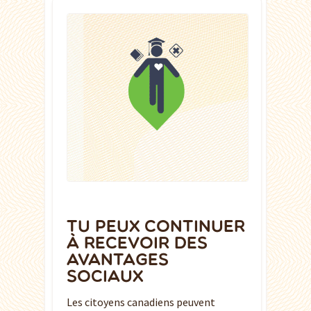
TU PEUX CONTINUER
À RECEVOIR DES
AVANTAGES
SOCIAUX
Les citoyens canadiens peuvent