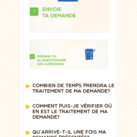
COMBIEN DE TEMPS PRENDRA LE
TRAITEMENT DE MA DEMANDE?
COMMENT PUIS-JE VÉRIFIER OÙ
EN EST LE TRAITEMENT DE MA
DEMANDE?
QU’ARRIVE-T-IL UNE FOIS MA