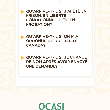
QU’ARRIVE-T-IL SI J’AI ÉTÉ EN
PRISON, EN LIBERTÉ
CONDITIONNELLE OU EN
PROBATION?
QU’ARRIVE-T-IL SI ON M’A
ORDONNÉ DE QUITTER LE
CANADA?
QU’ARRIVE-T-IL SI JE CHANGE
DE NOM APRÈS AVOIR ENVOYÉ
UNE DEMANDE?