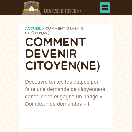
ACCUEIL
/
COMMENT DEVENIR
CITOYEN(NE)
COMMENT
DEVENIR
CITOYEN(NE)
Découvre toutes les étapes pour
faire une demande de citoyenneté
canadienne et gagne un badge «
Dompteur de demandes » !