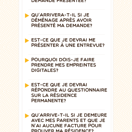
DEMANDE PRÉSENTÉE?
QU’ARRIVERA-T-IL SI JE
DÉMÉNAGE APRÈS AVOIR
PRÉSENTÉ MA DEMANDE?
EST-CE QUE JE DEVRAI ME
PRÉSENTER À UNE ENTREVUE?
POURQUOI DOIS-JE FAIRE
PRENDRE MES EMPREINTES
DIGITALES?
EST-CE QUE JE DEVRAI
RÉPONDRE AU QUESTIONNAIRE
SUR LA RÉSIDENCE
PERMANENTE?
QU’ARRIVE-T-IL SI JE DEMEURE
AVEC MES PARENTS ET QUE JE
N’AI AUCUNE FACTURE POUR
PROUVER MA RÉSIDENCE?