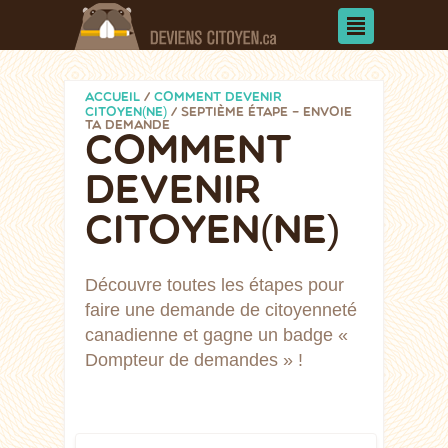
ACCUEIL
/
COMMENT DEVENIR
CITOYEN(NE)
/
SEPTIÈME ÉTAPE – ENVOIE
TA DEMANDE
COMMENT
DEVENIR
CITOYEN(NE)
Découvre toutes les étapes pour
faire une demande de citoyenneté
canadienne et gagne un badge «
Dompteur de demandes » !