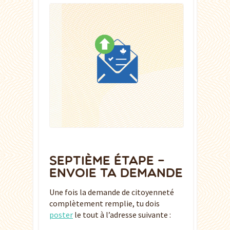
SEPTIÈME ÉTAPE –
ENVOIE TA DEMANDE
Une fois la demande de citoyenneté
complètement remplie, tu dois
poster
le tout à l’adresse suivante :