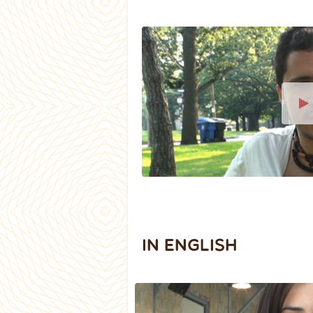
IN ENGLISH