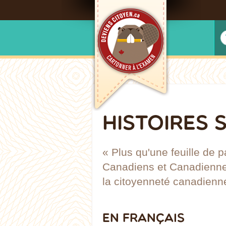
HISTOIRES 
« Plus qu'une feuille de p
Canadiens et Canadiennes 
la citoyenneté canadienne
EN FRANÇAIS