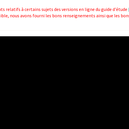
s relatifs à certains sujets des versions en ligne du guide d'étude
sible, nous avons fourni les bons renseignements ainsi que les bons