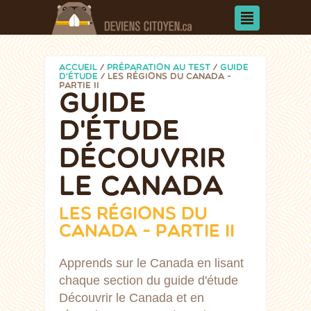
ACCUEIL
/
PRÉPARATION AU TEST
/
GUIDE
D'ÉTUDE
/
LES RÉGIONS DU CANADA -
PARTIE II
GUIDE
D'ÉTUDE
DÉCOUVRIR
LE CANADA
LES RÉGIONS DU
CANADA - PARTIE II
Apprends sur le Canada en lisant
chaque section du guide d'étude
Découvrir le Canada et en