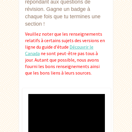
répondant aux questions de
révision. Gagne un badge à
chaque fois que tu termines une
section !
Veuillez noter que les renseignements
relatifs à certains sujets des versions en
ligne du guide d'étude
Découvrir le
Canada
ne sont peut-être pas tous à
jour. Autant que possible, nous avons
fourni les bons renseignements ainsi
que les bons liens à leurs sources.