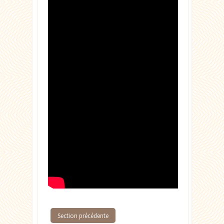
Section précédente