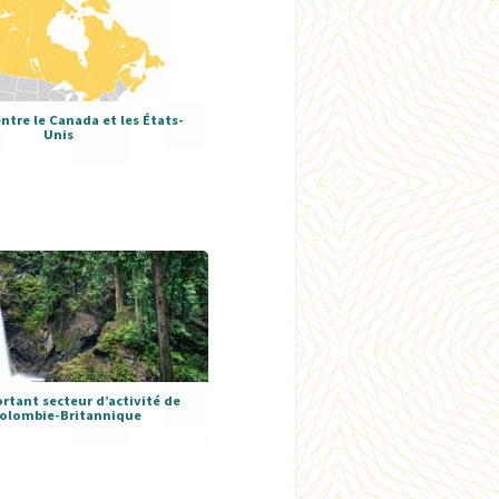
ntre le Canada et les États-
Unis
rtant secteur d’activité de
Colombie-Britannique