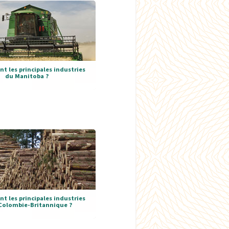
nt les principales industries
du Manitoba ?
nt les principales industries
 Colombie-Britannique ?