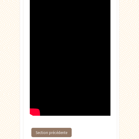
Section précédente