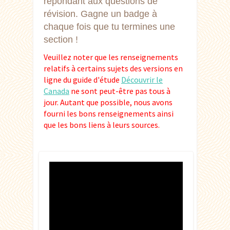
répondant aux questions de
révision. Gagne un badge à
chaque fois que tu termines une
section !
Veuillez noter que les renseignements
relatifs à certains sujets des versions en
ligne du guide d'étude
Découvrir le
Canada
ne sont peut-être pas tous à
jour. Autant que possible, nous avons
fourni les bons renseignements ainsi
que les bons liens à leurs sources.