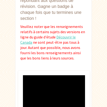
répondant aux questions de
révision. Gagne un badge à
chaque fois que tu termines une
section !
Veuillez noter que les renseignements
relatifs à certains sujets des versions en
ligne du guide d'étude
Découvrir le
Canada
ne sont peut-être pas tous à
jour. Autant que possible, nous avons
fourni les bons renseignements ainsi
que les bons liens à leurs sources.