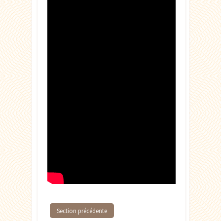
Section précédente